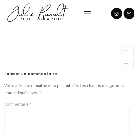
Prev
Next
Laisser un commentaire
Votre adresse e-mail ne sera pas publiée.
Les champs obligatoires
sont indiqués avec
*
Commentaire
*